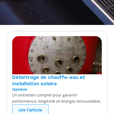
Détartrage de chauffe-eau et
installation solaire
Genève
Un entretien complet pour garantir
performance, longévité et énergie renouvelable.
Lire l'article