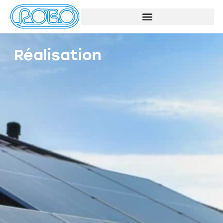
Réalisation