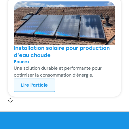
Installation solaire pour production
d’eau chaude
Founex
Une solution durable et performante pour
optimiser la consommation d’énergie.
Lire l'article