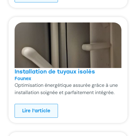
Installation de tuyaux isolés
Founex
Optimisation énergétique assurée grâce à une
installation soignée et parfaitement intégrée.
Lire l'article