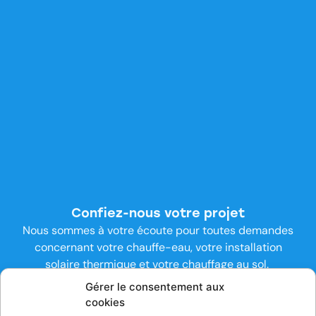
Confiez-nous votre projet
Nous sommes à votre écoute pour toutes demandes
concernant votre chauffe-eau, votre installation
solaire thermique et votre chauffage au sol.
Gérer le consentement aux
Contactez-nous
cookies