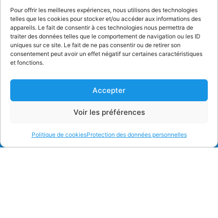
Pour offrir les meilleures expériences, nous utilisons des technologies
telles que les cookies pour stocker et/ou accéder aux informations des
appareils. Le fait de consentir à ces technologies nous permettra de
traiter des données telles que le comportement de navigation ou les ID
uniques sur ce site. Le fait de ne pas consentir ou de retirer son
consentement peut avoir un effet négatif sur certaines caractéristiques
et fonctions.
Accepter
Voir les préférences
Politique de cookies
Protection des données personnelles