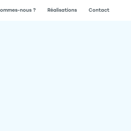
sommes-nous ?
Réalisations
Contact