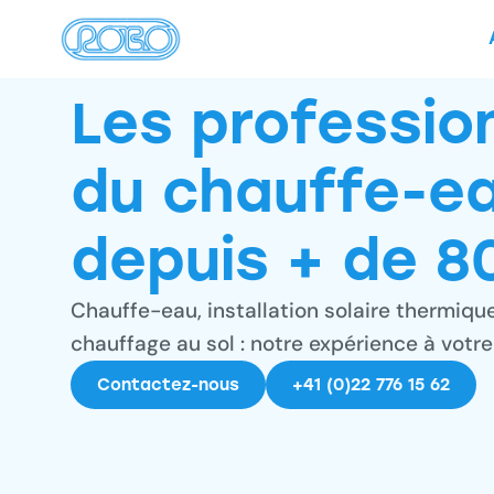
Les professio
du chauffe-e
depuis + de 8
Chauffe-eau, installation solaire thermiqu
chauffage au sol : notre expérience à votre
Contactez-nous
+41 (0)22 776 15 62